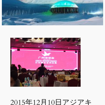
2015年12月10日アジアキ