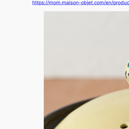
https://mom.maison-objet.com/en/produ