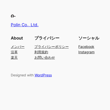
Polin Co., Ltd.
About
プライバシー
ソーシャル
メンバー
プライバシーポリシー
Facebook
沿革
利用規約
Instagram
楽天
お問い合わせ
Designed with
WordPress